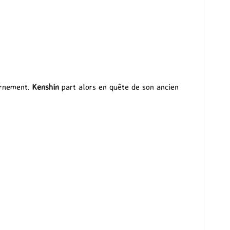
ernement.
Kenshin
part alors en quête de son ancien