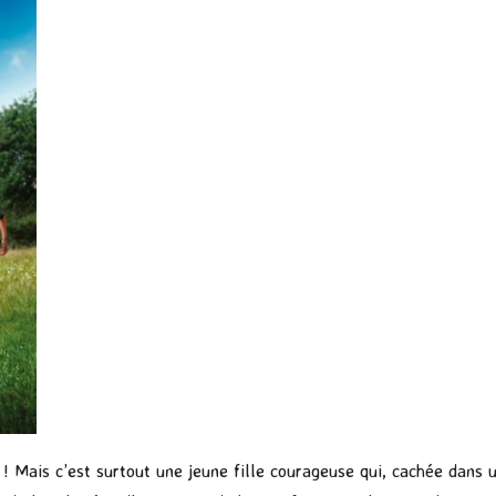
 ! Mais c’est surtout une jeune fille courageuse qui, cachée dans 