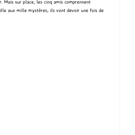
r. Mais sur place, les cinq amis comprennent
le aux mille mystères, ils vont devoir une fois de