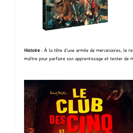
Histoire
: À la tête d’une armée de mercenaires, le r
maître pour parfaire son apprentissage et tenter de 