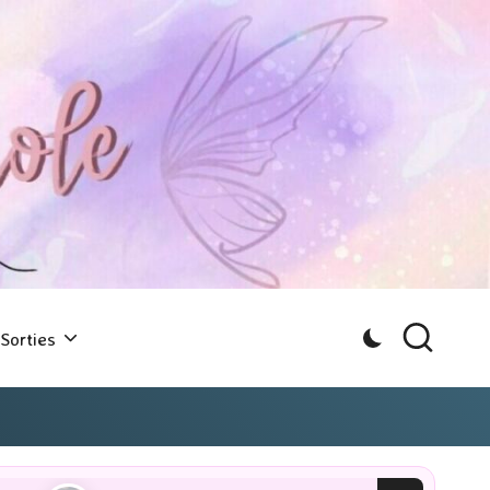
Sorties