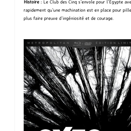
Histoire
: Le Club des Cinq s’envole pour l’Égypte ave
rapidement qu’une machination est en place pour pille
plus faire preuve d’ingéniosité et de courage.