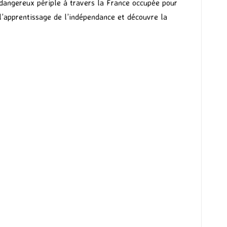
 dangereux périple à travers la France occupée pour
t l’apprentissage de l’indépendance et découvre la