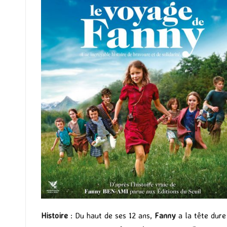
Histoire
: Du haut de ses 12 ans,
Fanny
a la tête dure