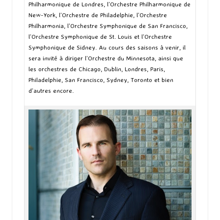
Philharmonique de Londres, l’Orchestre Philharmonique de
New-York, l’Orchestre de Philadelphie, l’Orchestre
Philharmonia, l’Orchestre Symphonique de San Francisco,
l’Orchestre Symphonique de St. Louis et l’Orchestre
Symphonique de Sidney. Au cours des saisons à venir, il
sera invité à diriger l’Orchestre du Minnesota, ainsi que
les orchestres de Chicago, Dublin, Londres, Paris,
Philadelphie, San Francisco, Sydney, Toronto et bien
d’autres encore.