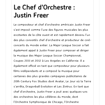
Le Chef d’Orchestre :
Justin Freer
Le compositeur et chef d’orchestre américain Justin Freer
s’est imposé comme l’une des figures musicales les plus
excitantes de la côte ouest et est rapidement devenu l’un
des plus convoités chef d’orchestre et producteur de ciné-
concerts du monde entier. La Major League Soccer a fait
également appel à Justin Freer pour composer et diriger
la musique des Major League Soccer Championnat,
Coupes 2011 et 2012 à Los Angeles en Californie. Il a
également officié en tant que compositeur pour plusieurs
films indépendants et a composé la musique pour
certaines des plus grandes campagnes publicitaires de
20th Century Fox Studios dont Avatar, Le Jour où la Terre
s’arrêta, Dragonball Evolution et Les Zintrus. En tant que
chef d’orchestre, Justin Freer a joué avec quelques-uns
des orchestres les plus célèbres du monde, dont
l’Orchestre Symphonique de Chicago, l’Orchestre