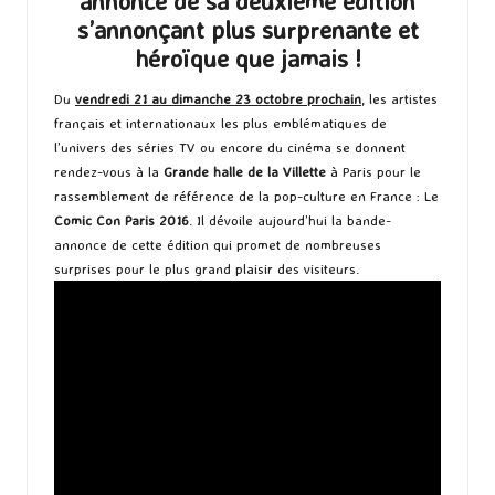
annonce de sa deuxième édition
s’annonçant plus surprenante et
héroïque que jamais !
Du
vendredi 21 au dimanche 23 octobre prochain
, les artistes
français et internationaux les plus emblématiques de
l’univers des séries TV ou encore du cinéma se donnent
rendez-vous à la
Grande halle de la Villette
à Paris pour le
rassemblement de référence de la pop-culture en France : Le
Comic Con Paris 2016
. Il dévoile aujourd’hui la bande-
annonce de cette édition qui promet de nombreuses
surprises pour le plus grand plaisir des visiteurs.