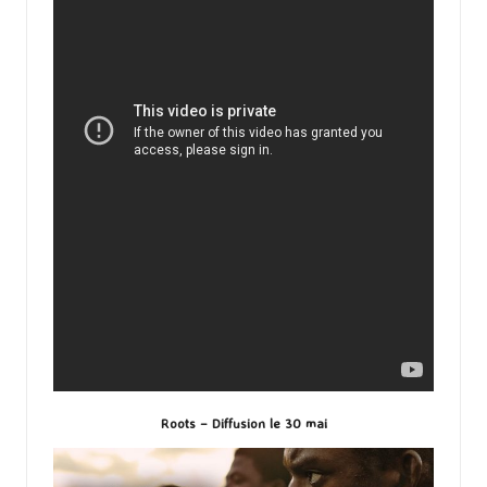
Roots – Diffusion le 30 mai