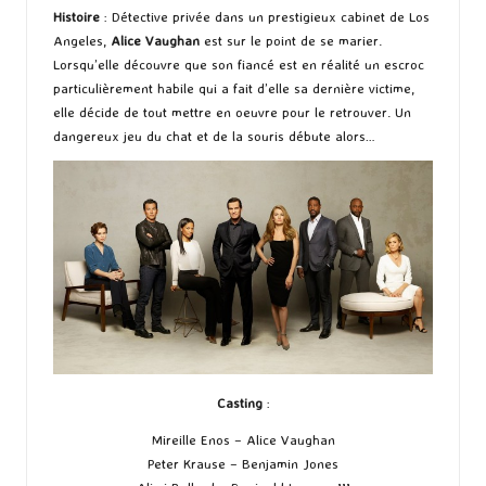
Histoire
: Détective privée dans un prestigieux cabinet de Los
Angeles,
Alice Vaughan
est sur le point de se marier.
Lorsqu’elle découvre que son fiancé est en réalité un escroc
particulièrement habile qui a fait d’elle sa dernière victime,
elle décide de tout mettre en oeuvre pour le retrouver. Un
dangereux jeu du chat et de la souris débute alors…
Casting
:
Mireille Enos – Alice Vaughan
Peter Krause – Benjamin Jones