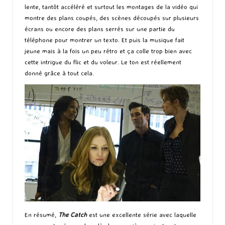
lente, tantôt accéléré et surtout les montages de la vidéo qui
montre des plans coupés, des scènes découpés sur plusieurs
écrans ou encore des plans serrés sur une partie du
téléphone pour montrer un texto. Et puis la musique fait
jeune mais à la fois un peu rétro et ça colle trop bien avec
cette intrigue du flic et du voleur. Le ton est réellement
donné grâce à tout cela.
En résumé,
The Catch
est une excellente série avec laquelle