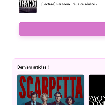
[Lecture] Paranoïa : rêve ou réalité ?!
Derniers articles !