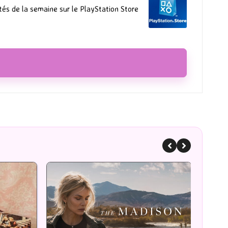
és de la semaine sur le PlayStation Store