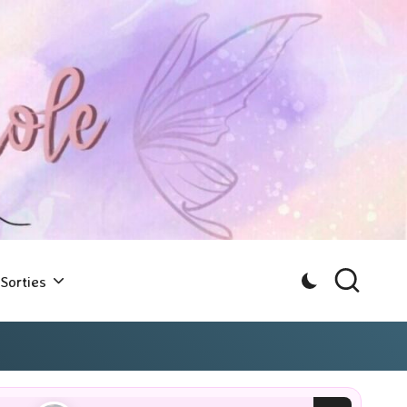
Sorties