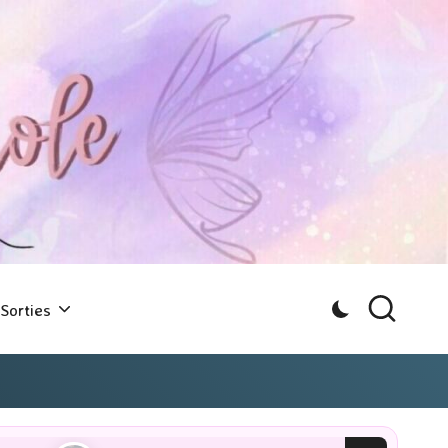
Sorties