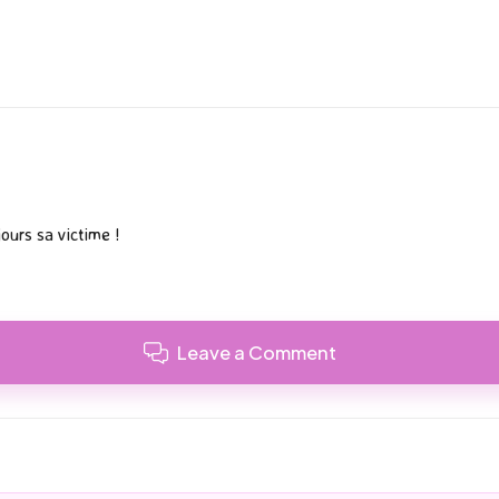
ours sa victime !
Leave a Comment