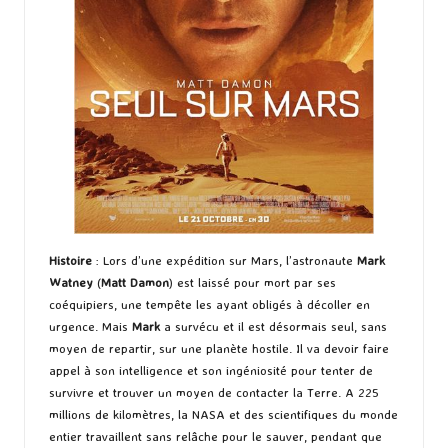
Histoire
: Lors d’une expédition sur Mars, l’astronaute
Mark
Watney
(
Matt Damon
) est laissé pour mort par ses
coéquipiers, une tempête les ayant obligés à décoller en
urgence. Mais
Mark
a survécu et il est désormais seul, sans
moyen de repartir, sur une planète hostile. Il va devoir faire
appel à son intelligence et son ingéniosité pour tenter de
survivre et trouver un moyen de contacter la Terre. A 225
millions de kilomètres, la NASA et des scientifiques du monde
entier travaillent sans relâche pour le sauver, pendant que