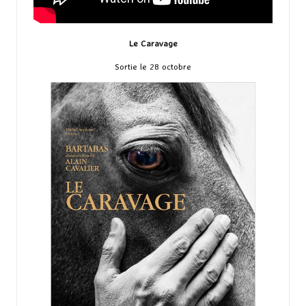
Le Caravage
Sortie le 28 octobre