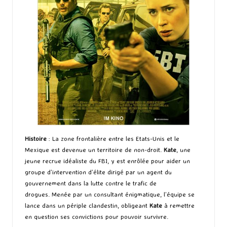
Histoire
: La zone frontalière entre les Etats-Unis et le
Mexique est devenue un territoire de non-droit.
Kate
, une
jeune recrue idéaliste du FBI, y est enrôlée pour aider un
groupe d’intervention d’élite dirigé par un agent du
gouvernement dans la lutte contre le trafic de
drogues. Menée par un consultant énigmatique, l’équipe se
lance dans un périple clandestin, obligeant
Kate
à remettre
en question ses convictions pour pouvoir survivre.