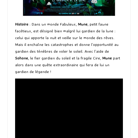
Histoire
: Dans un monde Fabuleux,
Mune
, petit faune
facétieux, est désigné bien malgré lui gardien de la lune :
celui qui apporte la nuit et veille sur le monde des rêves.
Mais il enchaîne les catastrophes et donne l’opportunité au
gardien des ténèbres de voler le soleil. Avec l’aide de
Sohone
, le fier gardien du soleil et la fragile Cire,
Mune
part
alors dans une quête extraordinaire qui fera de lui un
gardien de légende !