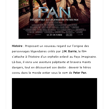
Histoire
: Proposant un nouveau regard sur l’origine des
personnages légendaires créés par
J.M. Barrie
, le film
s’attache à l’histoire d’un orphelin enlevé au Pays Imaginaire.
Là-bas, il vivra une aventure palpitante et bravera maints
dangers, tout en découvrant son destin : devenir le héros
connu dans le monde entier sous le nom de
Peter Pan
.