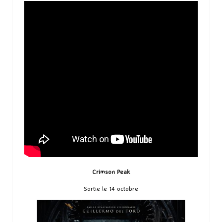
Crimson Peak
Sortie le 14 octobre