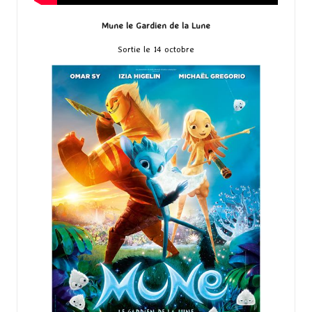
Mune le Gardien de la Lune
Sortie le 14 octobre