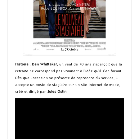
Histoire
:
Ben Whittaker
, un veuf de 70 ans s’aperçoit que la
retraite ne correspond pas vraiment à l’idée qu’il s’en faisait.
Dès que l’occasion se présente de reprendre du service, il
accepte un poste de stagiaire sur un site Internet de mode,
créé et dirigé par
Jules Ostin
.