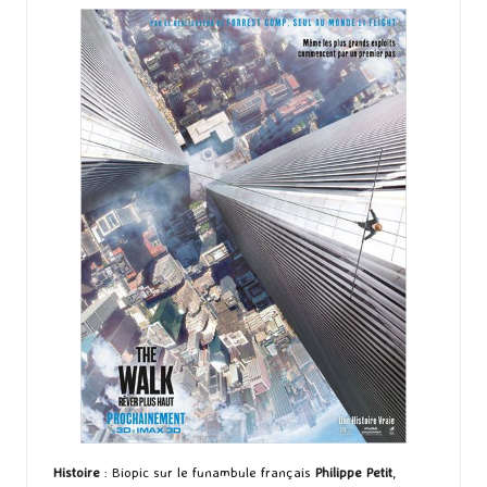
Histoire
: Biopic sur le funambule français
Philippe Petit
,