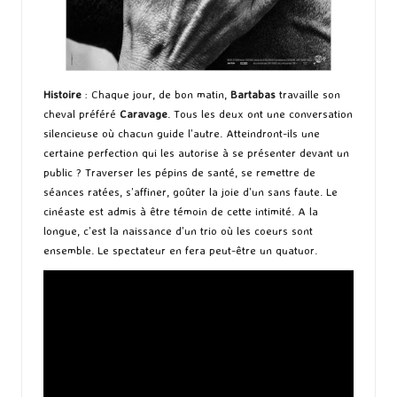
Histoire
: Chaque jour, de bon matin,
Bartabas
travaille son
cheval préféré
Caravage
. Tous les deux ont une conversation
silencieuse où chacun guide l’autre. Atteindront-ils une
certaine perfection qui les autorise à se présenter devant un
public ? Traverser les pépins de santé, se remettre de
séances ratées, s’affiner, goûter la joie d’un sans faute. Le
cinéaste est admis à être témoin de cette intimité. A la
longue, c’est la naissance d’un trio où les coeurs sont
ensemble. Le spectateur en fera peut-être un quatuor.