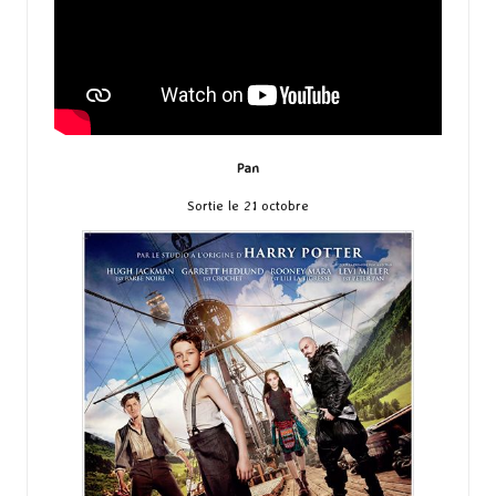
Pan
Sortie le 21 octobre