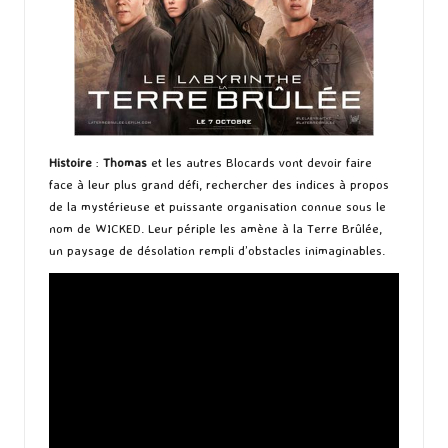
Histoire
:
Thomas
et les autres Blocards vont devoir faire
face à leur plus grand défi, rechercher des indices à propos
de la mystérieuse et puissante organisation connue sous le
nom de WICKED. Leur périple les amène à la Terre Brûlée,
un paysage de désolation rempli d’obstacles inimaginables.