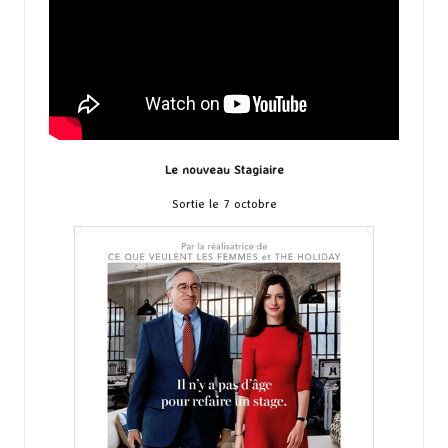
Le nouveau Stagiaire
Sortie le 7 octobre