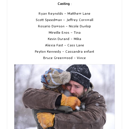
Casting
:
Ryan Reynolds – Matthew Lane
Scott Speedman – Jeffrey Cornwall
Rosario Dawson – Nicole Dunlop
Mireille Enos – Tina
Kevin Durand – Mika
Alexia Fast – Cass Lane
Peyton Kennedy – Cassandra enfant
Bruce Greenwood – Vince