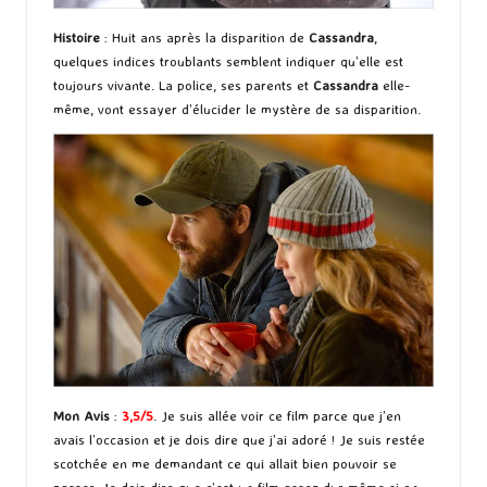
Histoire
: Huit ans après la disparition de
Cassandra
,
quelques indices troublants semblent indiquer qu’elle est
toujours vivante. La police, ses parents et
Cassandra
elle-
même, vont essayer d’élucider le mystère de sa disparition.
Mon Avis
:
3,5/5
. Je suis allée voir ce film parce que j’en
avais l’occasion et je dois dire que j’ai adoré ! Je suis restée
scotchée en me demandant ce qui allait bien pouvoir se