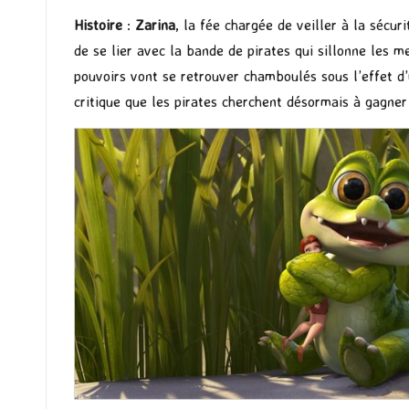
Histoire
:
Zarina
, la fée chargée de veiller à la sécu
de se lier avec la bande de pirates qui sillonne les 
pouvoirs vont se retrouver chamboulés sous l’effet d’
critique que les pirates cherchent désormais à gagne