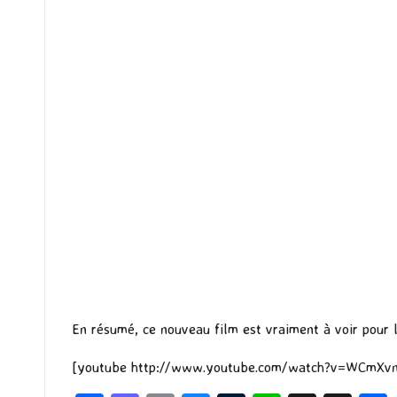
En résumé, ce nouveau film est vraiment à voir pour
[youtube http://www.youtube.com/watch?v=WCmXv