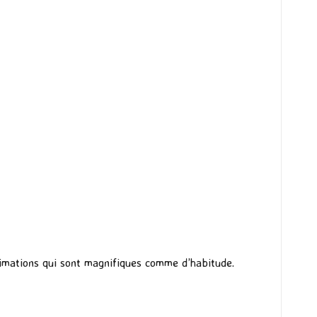
animations qui sont magnifiques comme d’habitude.