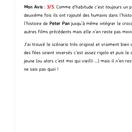
Mon Avis
:
3/5
. Comme d’habitude c’est toujours un p
deuxième fois ils ont rajouté des humains dans l’histo
l’histoire de
Peter Pan
jusqu’à même intégrer le croco
autres films précédents mais elle n’en reste pas moins
J’ai trouvé le scénario très original et vraiment bien
des fées soient inversés c’est assez rigolo et puis le 
jeune (ou alors c’est moi qui vieilli …) mais il n’en 
ne sais pas quoi !