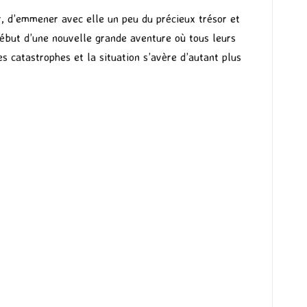
er, d’emmener avec elle un peu du précieux trésor et
début d’une nouvelle grande aventure où tous leurs
s catastrophes et la situation s’avère d’autant plus