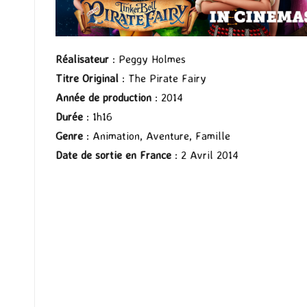
Réalisateur
: Peggy Holmes
Titre Original
: The Pirate Fairy
Année de production
: 2014
Durée
: 1h16
Genre
: Animation, Aventure, Famille
Date de sortie en France
: 2 Avril 2014