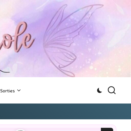
Sorties