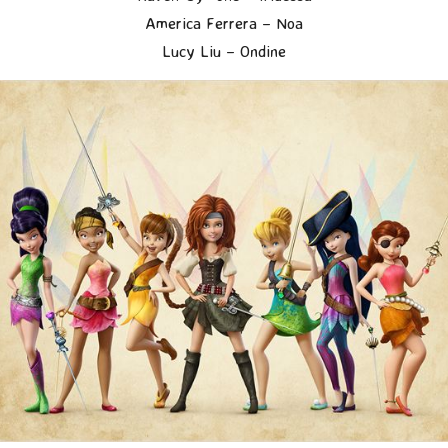
America Ferrera – Noa
Lucy Liu – Ondine