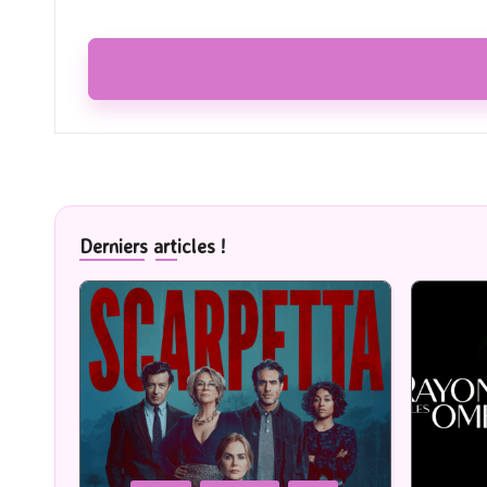
Derniers articles !