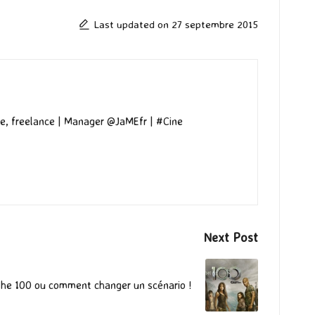
Last updated on 27 septembre 2015
e, freelance | Manager @JaMEfr | #Cine
Next Post
The 100 ou comment changer un scénario !