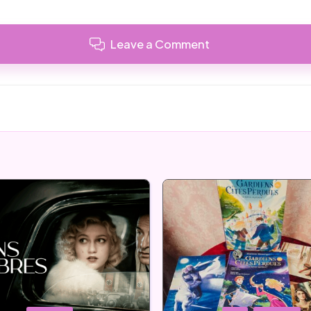
Leave a Comment