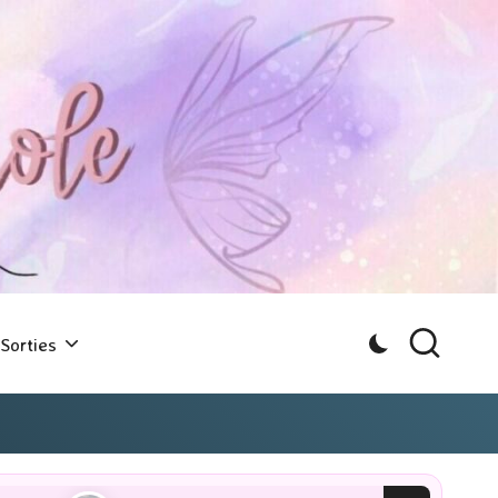
Sorties