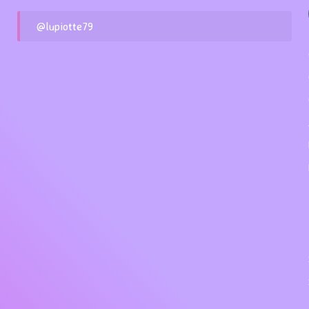
@lupiotte79