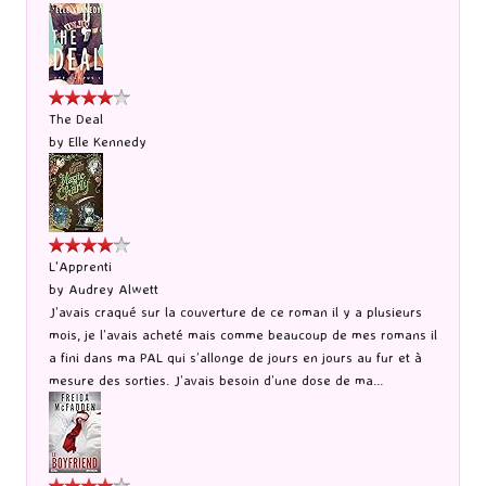
The Deal
by
Elle Kennedy
L'Apprenti
by
Audrey Alwett
J’avais craqué sur la couverture de ce roman il y a plusieurs
mois, je l’avais acheté mais comme beaucoup de mes romans il
a fini dans ma PAL qui s’allonge de jours en jours au fur et à
mesure des sorties. J’avais besoin d’une dose de ma...