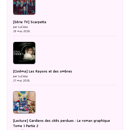
[Série TV] Scarpetta
par LuCioLe
29 mai 2026
[Cinéma] Les Rayons et des ombres
par LuCioLe
27 mai 2026
[Lecture] Gardiens des cités perdues : Le roman graphique
Tome 1 Partie 2