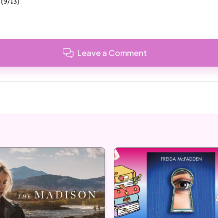
 (9/13)
Leave a Comment