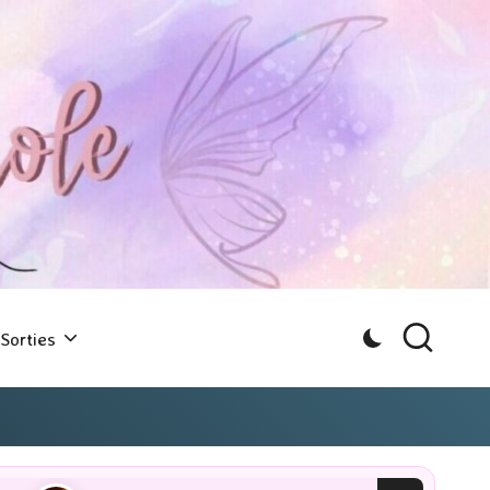
Sorties