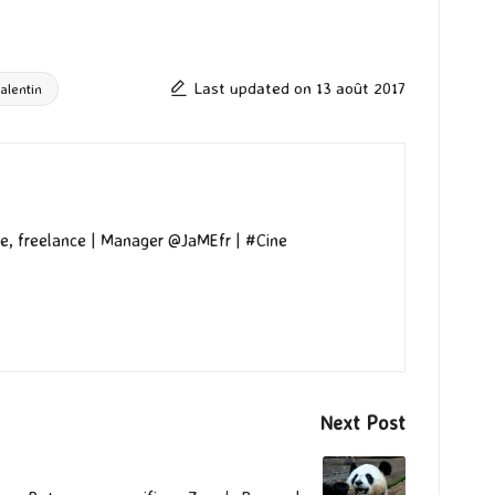
Last updated on 13 août 2017
alentin
e, freelance | Manager @JaMEfr | #Cine
Next Post