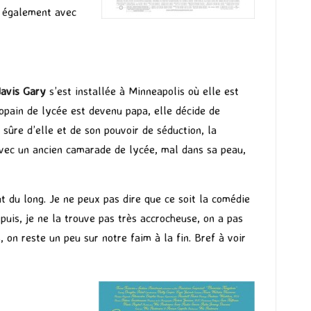
s également avec
avis Gary
s’est installée à Minneapolis où elle est
opain de lycée est devenu papa, elle décide de
sûre d’elle et de son pouvoir de séduction, la
avec un ancien camarade de lycée, mal dans sa peau,
t du long. Je ne peux pas dire que ce soit la comédie
puis, je ne la trouve pas très accrocheuse, on a pas
 on reste un peu sur notre faim à la fin. Bref à voir