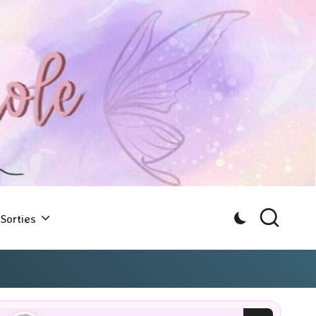
Sorties