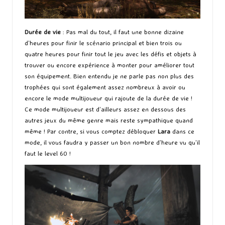
Durée de vie
: Pas mal du tout, il faut une bonne dizaine
d’heures pour finir le scénario principal et bien trois ou
quatre heures pour finir tout le jeu avec les défis et objets à
trouver ou encore expérience à monter pour améliorer tout
son équipement. Bien entendu je ne parle pas non plus des
trophées qui sont également assez nombreux à avoir ou
encore le mode multijoueur qui rajoute de la durée de vie !
Ce mode multijoueur est d’ailleurs assez en dessous des
autres jeux du même genre mais reste sympathique quand
même ! Par contre, si vous comptez débloquer
Lara
dans ce
mode, il vous faudra y passer un bon nombre d’heure vu qu’il
faut le level 60 !