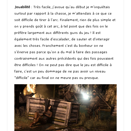
Jouabilité
: Très facile, j’avoue qu’au début je m’inquiétais
surtout par rapport à la chasse, je m’attendais à ce que ce
soit difficile de tirer à l’arc. Finalement, rien de plus simple et
on y prends goût à cet arc, à tel point que des fois on le
préfère largement aux différents guns du jeu ! Il est
également très facile d’escalader, de sauter et d’interagir
avec les choses. Franchement c’est du bonheur on ne
s’énerve pas parce qu’on a du mal à faire des passages
contrairement aux autres précédents qui des fois pouvaient
être difficiles ! On ne peut pas dire que le jeu est difficile à
faire, c’est un peu dommage de ne pas avoir un niveau
“difficile” car au final on ne meure pas ou presque.