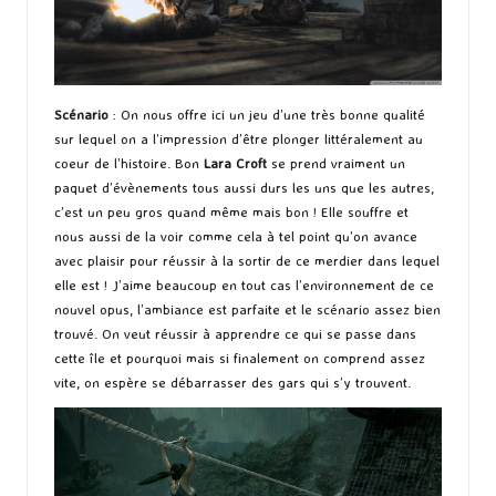
Scénario
: On nous offre ici un jeu d’une très bonne qualité
sur lequel on a l’impression d’être plonger littéralement au
coeur de l’histoire. Bon
Lara Croft
se prend vraiment un
paquet d’évènements tous aussi durs les uns que les autres,
c’est un peu gros quand même mais bon ! Elle souffre et
nous aussi de la voir comme cela à tel point qu’on avance
avec plaisir pour réussir à la sortir de ce merdier dans lequel
elle est ! J’aime beaucoup en tout cas l’environnement de ce
nouvel opus, l’ambiance est parfaite et le scénario assez bien
trouvé. On veut réussir à apprendre ce qui se passe dans
cette île et pourquoi mais si finalement on comprend assez
vite, on espère se débarrasser des gars qui s’y trouvent.