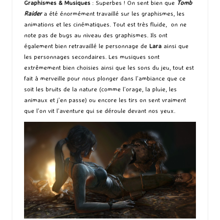
Graphismes & Musiques
: Superbes ! On sent bien que
Tomb
Raider
a été énormément travaillé sur les graphismes, les
animations et les cinématiques. Tout est très fluide, on ne
note pas de bugs au niveau des graphismes. Ils ont
également bien retravaillé le personnage de
Lara
ainsi que
les personnages secondaires. Les musiques sont
extrêmement bien choisies ainsi que les sons du jeu, tout est
fait à merveille pour nous plonger dans l’ambiance que ce
soit les bruits de la nature (comme l’orage, la pluie, les
animaux et j’en passe) ou encore les tirs on sent vraiment
que l’on vit l’aventure qui se déroule devant nos yeux.