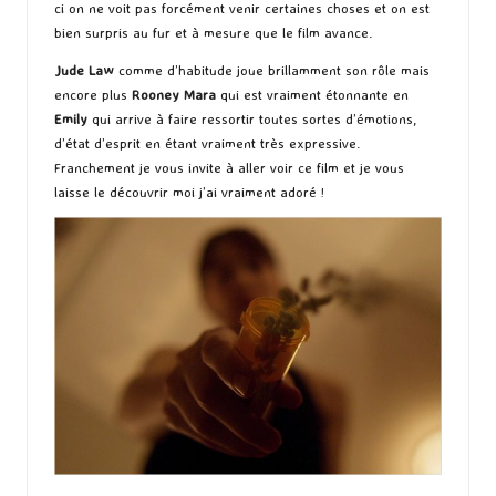
ci on ne voit pas forcément venir certaines choses et on est
bien surpris au fur et à mesure que le film avance.
Jude Law
comme d’habitude joue brillamment son rôle mais
encore plus
Rooney Mara
qui est vraiment étonnante en
Emily
qui arrive à faire ressortir toutes sortes d’émotions,
d’état d’esprit en étant vraiment très expressive.
Franchement je vous invite à aller voir ce film et je vous
laisse le découvrir moi j’ai vraiment adoré !