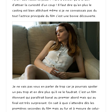
d’attiser la curiosité d’un coup ! Il faut dire qu’en plus le
casting est bien alléchant même si je ne connaissais pas du
tout l’actrice principale du film c’est une bonne découverte.
Je ne vais pas vous en parler de trop car je pourrais spoiler
un peu trop et en dire plus qu’il ne le faudrait. C’est un film
étonnant qui paraîtrait banal au premier abord mais qui au
final est très surprenant. On sait à quoi s’attendre dès les
premières secondes du film mais au fur et à mesure de celui-