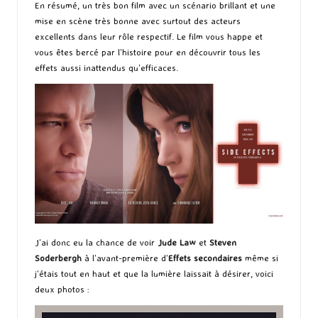
En résumé, un très bon film avec un scénario brillant et une
mise en scène très bonne avec surtout des acteurs
excellents dans leur rôle respectif. Le film vous happe et
vous êtes bercé par l’histoire pour en découvrir tous les
effets aussi inattendus qu’efficaces.
J’ai donc eu la chance de voir
Jude Law
et
Steven
Soderbergh
à l’avant-première d’
Effets secondaires
même si
j’étais tout en haut et que la lumière laissait à désirer, voici
deux photos :