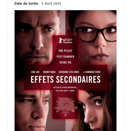
Date de Sortie
: 3 Avril 2013