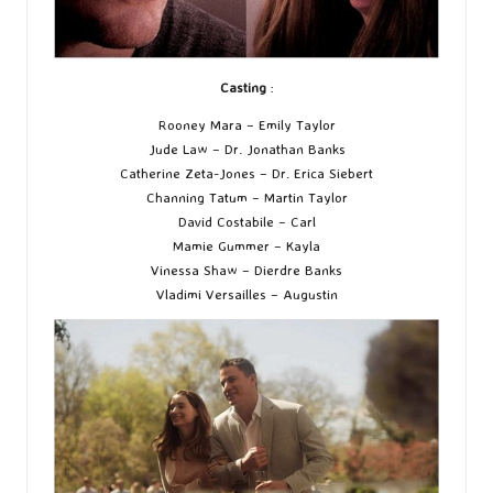
Casting
:
Rooney Mara – Emily Taylor
Jude Law – Dr. Jonathan Banks
Catherine Zeta-Jones – Dr. Erica Siebert
Channing Tatum – Martin Taylor
David Costabile – Carl
Mamie Gummer – Kayla
Vinessa Shaw – Dierdre Banks
Vladimi Versailles – Augustin