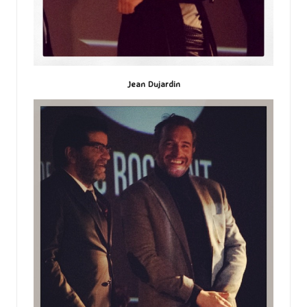
Jean Dujardin