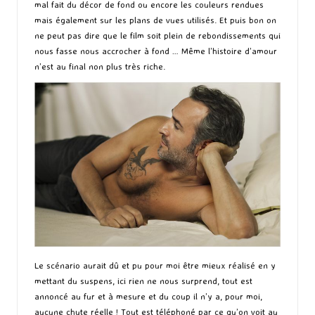
mal fait du décor de fond ou encore les couleurs rendues
mais également sur les plans de vues utilisés. Et puis bon on
ne peut pas dire que le film soit plein de rebondissements qui
nous fasse nous accrocher à fond … Même l’histoire d’amour
n’est au final non plus très riche.
Le scénario aurait dû et pu pour moi être mieux réalisé en y
mettant du suspens, ici rien ne nous surprend, tout est
annoncé au fur et à mesure et du coup il n’y a, pour moi,
aucune chute réelle ! Tout est téléphoné par ce qu’on voit au