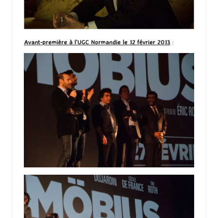
Avant-première à l’UGC Normandie le 12 février 2013
: