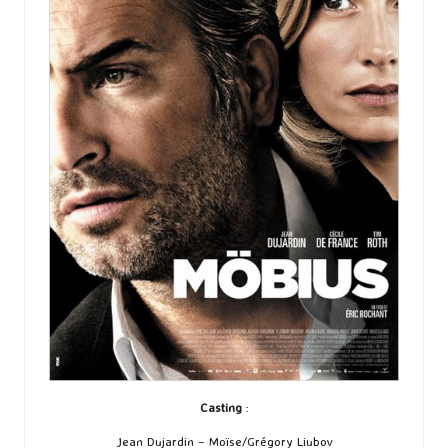
Casting
:
Jean Dujardin – Moïse/Grégory Liubov