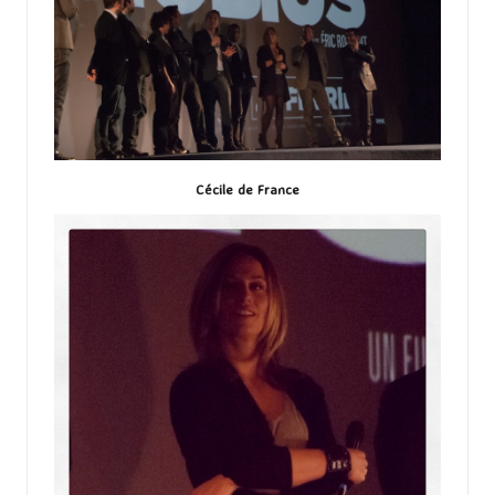
Cécile de France