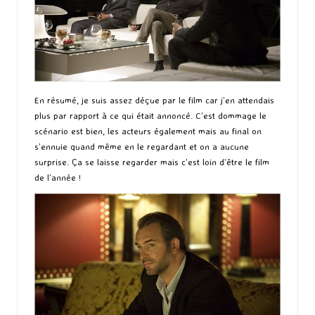
En résumé, je suis assez déçue par le film car j’en attendais
plus par rapport à ce qui était annoncé. C’est dommage le
scénario est bien, les acteurs également mais au final on
s’ennuie quand même en le regardant et on a aucune
surprise. Ça se laisse regarder mais c’est loin d’être le film
de l’année !