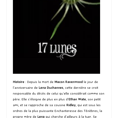
Histoire
: Depuis la mort de
Macon Ravenwood
le jour de
l’anniversaire de
Lena Duchannes
, cette dernière se croit
responsable du décès de celui qu’elle considérait comme son
père. Elle s’éloigne de plus en plus d’
Ethan Wate
, son petit
ami, et se rapproche de sa cousine
Ridley
, qui est sous les
ordres de la plus puissante Enchanteresse des Ténèbres, la
propre mère de
Lena
qui cherche d’ailleurs à la tuer. Se