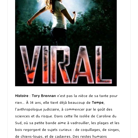
Histoire
:
Tory Brennan
n’est pas la nièce de sa tante pour
rien… À 14 ans, elle tient déjà beaucoup de
Tempe
,
l’anthropologue judiciaire, à commencer par le goût des
sciences et du risque. Dans cette île isolée de Caroline du
Sud, où sa petite bande aime à vadrouiller, les plages et les
bois regorgent de sujets curieux : de coquillages, de singes,
de chiens-loups, et de cadavres. Des restes humains