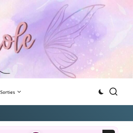
Sorties