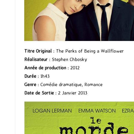
Titre Original
: The Perks of Being a Wallflower
Réalisateur
: Stephen Chbosky
Année de production
: 2012
Durée
: 1h43
Genre
: Comédie dramatique, Romance
Date de Sortie
: 2 Janvier 2013