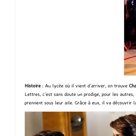
Histoire
: Au lycée où il vient d’arriver, on trouve
Cha
Lettres, c’est sans doute un prodige, pour les autres,
prennent sous leur aile. Grâce à eux, il va découvrir 