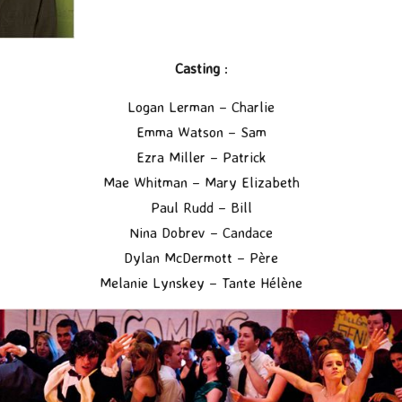
Casting
:
Logan Lerman – Charlie
Emma Watson – Sam
Ezra Miller – Patrick
Mae Whitman – Mary Elizabeth
Paul Rudd – Bill
Nina Dobrev – Candace
Dylan McDermott – Père
Melanie Lynskey – Tante Hélène