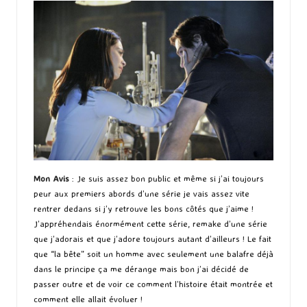
Mon Avis
: Je suis assez bon public et même si j’ai toujours
peur aux premiers abords d’une série je vais assez vite
rentrer dedans si j’y retrouve les bons côtés que j’aime !
J’appréhendais énormément cette série, remake d’une série
que j’adorais et que j’adore toujours autant d’ailleurs ! Le fait
que “la bête” soit un homme avec seulement une balafre déjà
dans le principe ça me dérange mais bon j’ai décidé de
passer outre et de voir ce comment l’histoire était montrée et
comment elle allait évoluer !