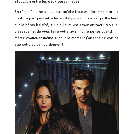
séduction entre les deux personnages !
En résumé, je ne pense pas qu’elle trouvera forcément grand
public à part peut-être les nostalgiques où celles qui flashent
sur le héros balafré, qui d’ailleurs est assez attirant ! A vous
d’essayer et de vous faire votre avis, moi je pense quand
même continuer même si pour le moment j’attends de voir ce
que cette saison va donner !