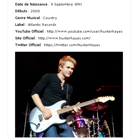
Date de Naissance
: 9 Septembre 1991
Débuts
: 2000
Genre Musical
: Country
Label
: Atlantic Records
YouTube Officiel
:
http://www.youtube.com/user/hunterhayes
Site Officiel
:
http://www.hunterhayes.com/
Twitter Officiel
:
https://twitter.com/HunterHayes