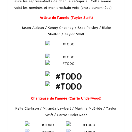
élire les représentants de chaque catégorie ! Cette année
voici les nominés et mon prochain vote (entre parenthèse)
Artiste de l’année (Taylor Swift)
Jason Aldean / Kenny Chesney / Brad Paisley / Blake
Shelton / Taylor Swift
Chanteuse de l’année (Carrie Underwood)
Kelly Clarkson / Miranda Lambert / Martina McBride / Taylor
Swift / Carrie Underwood