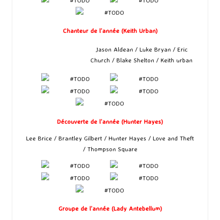
Chanteur de l’année (Keith Urban)
Jason Aldean / Luke Bryan / Eric
Church / Blake Shelton / Keith urban
Découverte de l’année (Hunter Hayes)
Lee Brice / Brantley Gilbert / Hunter Hayes / Love and Theft
/ Thompson Square
Groupe de l’année (Lady Antebellum)