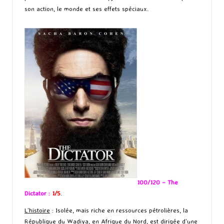
son action, le monde et ses effets spéciaux.
100/120 – The
Dictator :
1/5
.
L’histoire
: Isolée, mais riche en ressources pétrolières, la
République du Wadiya, en Afrique du Nord, est dirigée d’une