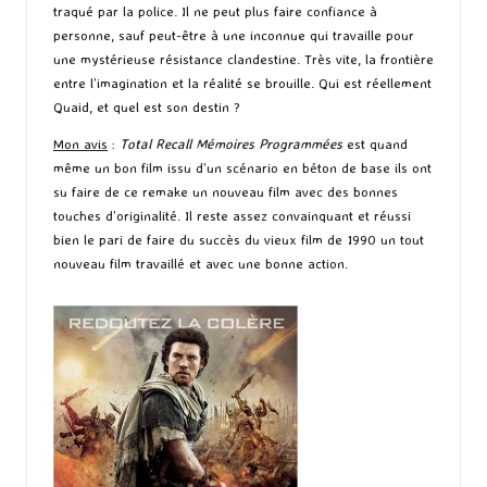
traqué par la police. Il ne peut plus faire confiance à
personne, sauf peut-être à une inconnue qui travaille pour
une mystérieuse résistance clandestine. Très vite, la frontière
entre l’imagination et la réalité se brouille. Qui est réellement
Quaid, et quel est son destin ?
Mon avis
:
Total Recall Mémoires Programmées
est quand
même un bon film issu d’un scénario en béton de base ils ont
su faire de ce remake un nouveau film avec des bonnes
touches d’originalité. Il reste assez convainquant et réussi
bien le pari de faire du succès du vieux film de 1990 un tout
nouveau film travaillé et avec une bonne action.