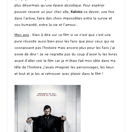
plus désormais qu’une épave alcoolique. Pour espérer
pouvoir revenir un jour chez elle,
Katniss
va devoir, une fois
dans l’arène, faire des choix impossibles entre la survie et
son humanité, entre la vie et l’amour…
Mon avis
: Rien à dire sur ce film si ce n’est que c’est une
pure réussite aussi bien pour les fans que pour ceux qui ne
connaissent pas l’histoire mais encore plus pour les fans j’ai
envie de dire ! Je ne regrette pas du coup d’avoir lu les livres
avant d’aller voir le film car je m’étais fait mon idée dans ma
tête de l’histoire, j’avais imaginer les personnages, les lieux
et tout et je les ai retrouver avec plaisir dans le film !