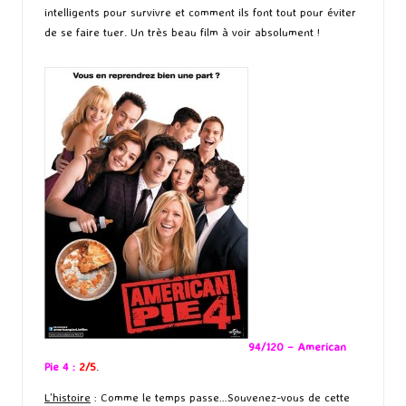
intelligents pour survivre et comment ils font tout pour éviter
de se faire tuer. Un très beau film à voir absolument !
94/120 – American
Pie 4 :
2/5
.
L’histoire
: Comme le temps passe…Souvenez-vous de cette