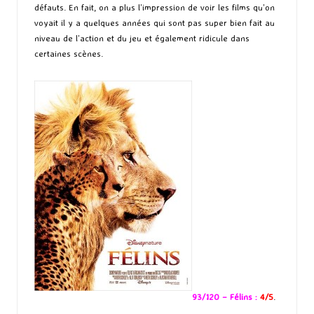
défauts. En fait, on a plus l’impression de voir les films qu’on
voyait il y a quelques années qui sont pas super bien fait au
niveau de l’action et du jeu et également ridicule dans
certaines scènes.
93/120 – Félins :
4/5
.