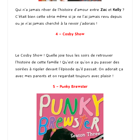
Qui n’a jamais rêver de l’histoire d’amour entre
Zac
et
Kelly
?
C’était bien cette série même si je ne l’ai jamais revu depuis
ou je n’ai jamais cherché à la revoir j’adorais !
4 – Cosby Show
Le Cosby Show ! Quelle joie tous les soirs de retrouver
l’histoire de cette famille ! Qu’est ce qu’on a pu passer des
soirées à rigoler devant l’épisode qu’il passait. On adorait ça
avec mes parents et on regardait toujours avec plaisir !
5 – Punky Brewster