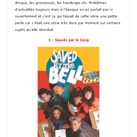
drogue, les grossesses, les handicaps etc. Problèmes
d’actualités toujours mais à l’époque on en parlait pas si
ouvertement et c’est ce qui faisait de cette série une petite
perle car c’était une série très dure par moment sur certains
sujets qu’elle abordait.
3 – Sauvés par le Gong