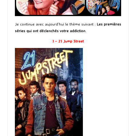
Je continue avec aujourd’hui le thème suivant :
Les premières
séries qui ont déclenchés votre addiction
.
1 – 21 Jump Street