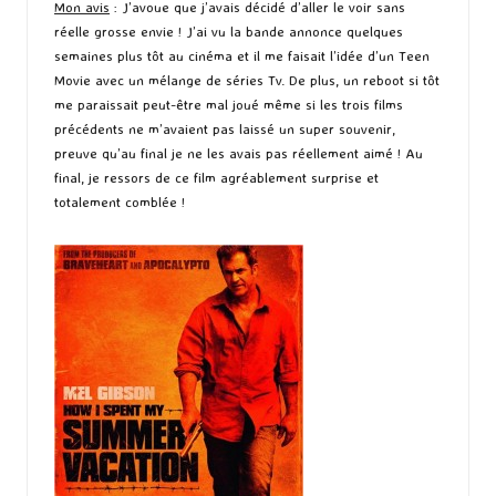
Mon avis
: J’avoue que j’avais décidé d’aller le voir sans
réelle grosse envie ! J’ai vu la bande annonce quelques
semaines plus tôt au cinéma et il me faisait l’idée d’un Teen
Movie avec un mélange de séries Tv. De plus, un reboot si tôt
me paraissait peut-être mal joué même si les trois films
précédents ne m’avaient pas laissé un super souvenir,
preuve qu’au final je ne les avais pas réellement aimé ! Au
final, je ressors de ce film agréablement surprise et
totalement comblée !