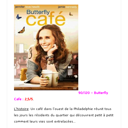
90/120 – Butterfly
Cafe :
2,5/5
.
L’histoire
: Un café dans l’ouest de la Philadelphie réunit tous
les jours les résidents du quartier qui découvrent petit à petit
comment leurs vies sont entrelacées…