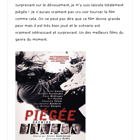
surprenant sur le dénouement, je m’y suis laissée totalement
piégée ! Je n’aurais vraiment pas cru voir tourner le film
comme cela. On ne peut pas dire que ce film donne grande
peur mais il est très bien joué et le scénario est
vraiment intéressant et surprenant. Un des meilleurs films du
genre du moment.