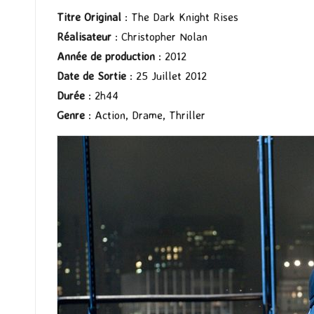
Titre Original
: The Dark Knight Rises
Réalisateur
: Christopher Nolan
Année de production
: 2012
Date de Sortie
: 25 Juillet 2012
Durée
: 2h44
Genre
: Action, Drame, Thriller