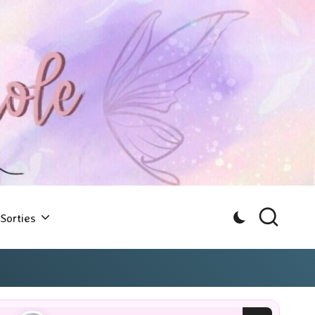
Sorties