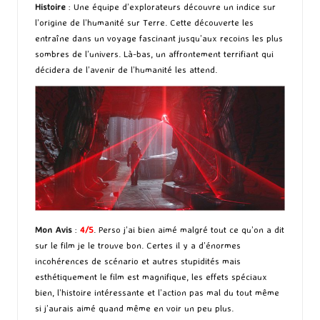
Histoire
: Une équipe d’explorateurs découvre un indice sur
l’origine de l’humanité sur Terre. Cette découverte les
entraîne dans un voyage fascinant jusqu’aux recoins les plus
sombres de l’univers. Là-bas, un affrontement terrifiant qui
décidera de l’avenir de l’humanité les attend.
Mon Avis
:
4/5
. Perso j’ai bien aimé malgré tout ce qu’on a dit
sur le film je le trouve bon. Certes il y a d’énormes
incohérences de scénario et autres stupidités mais
esthétiquement le film est magnifique, les effets spéciaux
bien, l’histoire intéressante et l’action pas mal du tout même
si j’aurais aimé quand même en voir un peu plus.