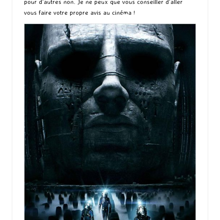
pour d’autres non. Je ne peux que vous conseiller d’aller
vous faire votre propre avis au cinéma !