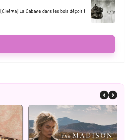
[Cinéma] La Cabane dans les bois déçoit !