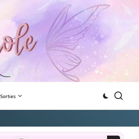
Sorties