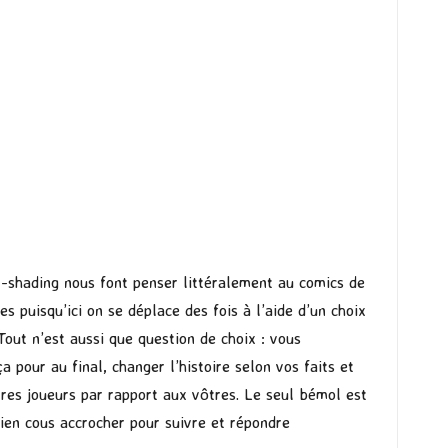
l-shading nous font penser littéralement au comics de
 puisqu’ici on se déplace des fois à l’aide d’un choix
Tout n’est aussi que question de choix : vous
pour au final, changer l’histoire selon vos faits et
tres joueurs par rapport aux vôtres. Le seul bémol est
bien cous accrocher pour suivre et répondre