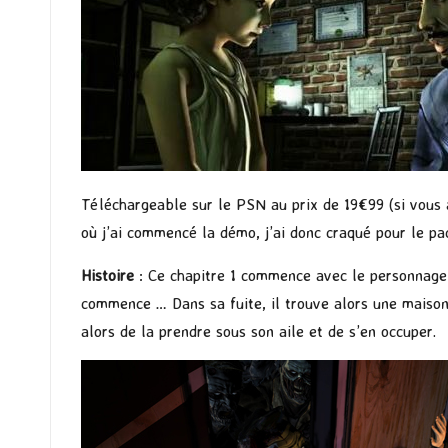
Téléchargeable sur le PSN au prix de 19€99 (si vous 
où j’ai commencé la démo, j’ai donc craqué pour le pa
Histoire
: Ce chapitre 1 commence avec le personnage
commence … Dans sa fuite, il trouve alors une maison
alors de la prendre sous son aile et de s’en occuper.