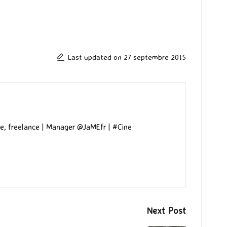
Last updated on 27 septembre 2015
e, freelance | Manager @JaMEfr | #Cine
Next Post