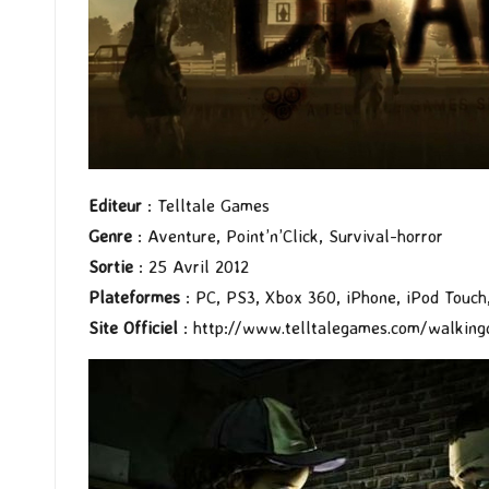
Editeur
: Telltale Games
Genre
: Aventure, Point’n’Click, Survival-horror
Sortie
: 25 Avril 2012
Plateformes
: PC, PS3, Xbox 360, iPhone, iPod Touch
Site Officiel
:
http://www.telltalegames.com/walking