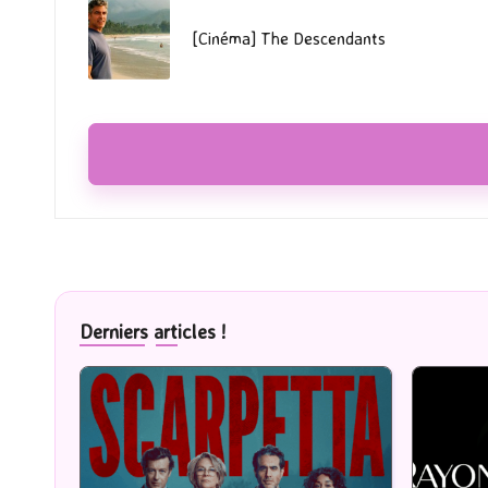
navigation
[Cinéma] The Descendants
Derniers articles !