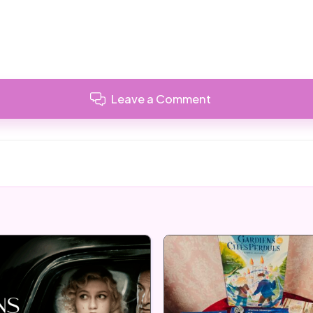
Leave a Comment