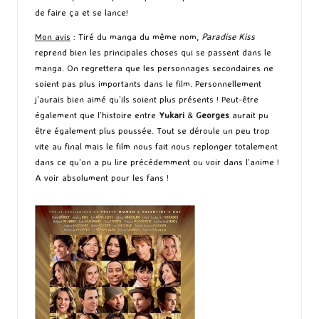
de faire ça et se lance!
Mon avis
: Tiré du manga du même nom,
Paradise Kiss
reprend bien les principales choses qui se passent dans le
manga. On regrettera que les personnages secondaires ne
soient pas plus importants dans le film. Personnellement
j’aurais bien aimé qu’ils soient plus présents ! Peut-être
également que l’histoire entre
Yukari
&
Georges
aurait pu
être également plus poussée. Tout se déroule un peu trop
vite au final mais le film nous fait nous replonger totalement
dans ce qu’on a pu lire précédemment ou voir dans l’anime !
A voir absolument pour les fans !