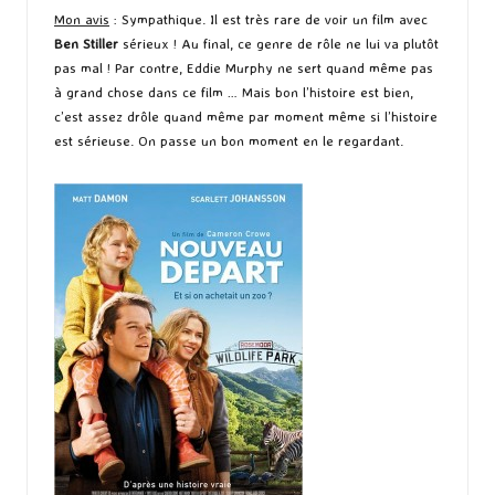
Mon avis
: Sympathique. Il est très rare de voir un film avec
Ben Stiller
sérieux ! Au final, ce genre de rôle ne lui va plutôt
pas mal ! Par contre, Eddie Murphy ne sert quand même pas
à grand chose dans ce film … Mais bon l’histoire est bien,
c’est assez drôle quand même par moment même si l’histoire
est sérieuse. On passe un bon moment en le regardant.