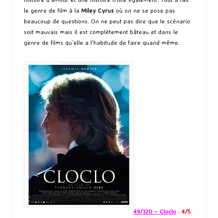
le genre de film à la
Miley Cyrus
où on ne se pose pas
beaucoup de questions. On ne peut pas dire que le scénario
soit mauvais mais il est complètement bâteau et dans le
genre de films qu’elle a l’habitude de faire quand même.
49/120 – Cloclo
:
4/5
.