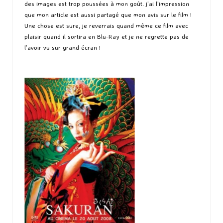
des images est trop poussées à mon goût. j’ai l’impression
que mon article est aussi partagé que mon avis sur le film !
Une chose est sure, je reverrais quand même ce film avec
plaisir quand il sortira en Blu-Ray et je ne regrette pas de
l’avoir vu sur grand écran !