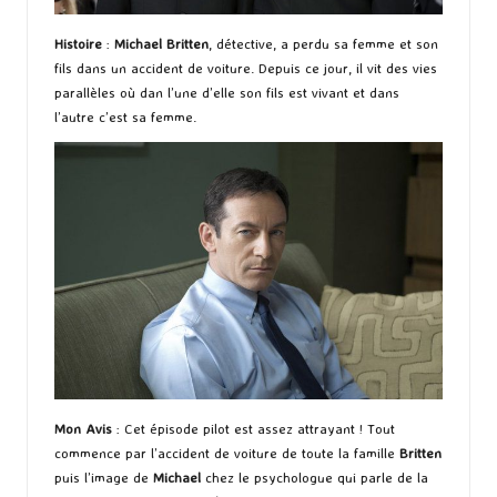
Histoire
:
Michael Britten
, détective, a perdu sa femme et son
fils dans un accident de voiture. Depuis ce jour, il vit des vies
parallèles où dan l’une d’elle son fils est vivant et dans
l’autre c’est sa femme.
Mon Avis
: Cet épisode pilot est assez attrayant ! Tout
commence par l’accident de voiture de toute la famille
Britten
puis l’image de
Michael
chez le psychologue qui parle de la