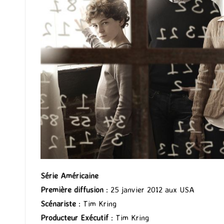
Série Américaine
Première diffusion
: 25 janvier 2012 aux USA
Scénariste
: Tim Kring
Producteur Exécutif
: Tim Kring