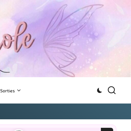
Sorties