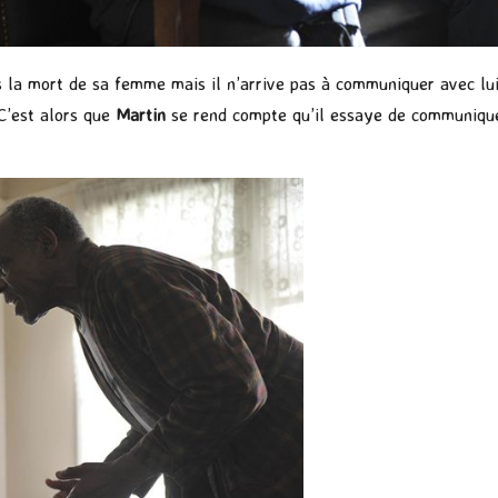
 la mort de sa femme mais il n’arrive pas à communiquer avec lu
 C’est alors que
Martin
se rend compte qu’il essaye de communique