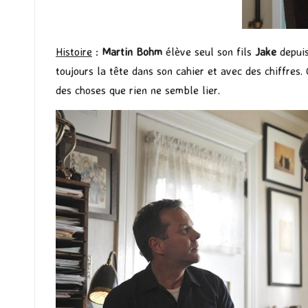
Histoire
:
Martin Bohm
élève seul son fils
Jake
depuis
toujours la tête dans son cahier et avec des chiffres.
des choses que rien ne semble lier.