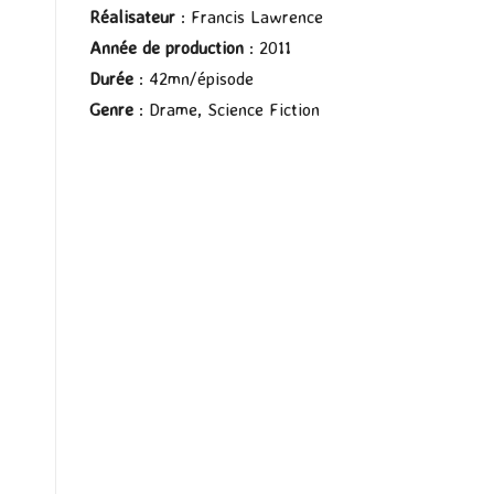
Réalisateur
: Francis Lawrence
Année de production
: 2011
Durée
: 42mn/épisode
Genre
: Drame, Science Fiction