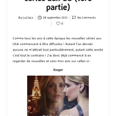
partie)
By
LuCioLe
28 septembre 2011
No Comments
Posted
0
by
Comme tous les ans à cette époque les nouvelles séries aux
USA commencent à être diffusées ! Autant l’an dernier
aucune ne m’attirait tout particulièrement, autant cette année
c’est tout le contraire ! J’ai donc déjà commencé à en
regarder de nouvelles et voici mon avis sur celles-ci :
Ringer