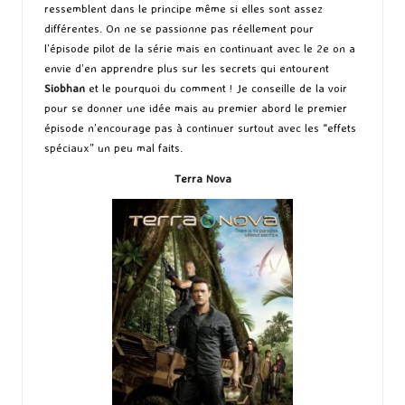
ressemblent dans le principe même si elles sont assez
différentes. On ne se passionne pas réellement pour
l’épisode pilot de la série mais en continuant avec le 2e on a
envie d’en apprendre plus sur les secrets qui entourent
Siobhan
et le pourquoi du comment ! Je conseille de la voir
pour se donner une idée mais au premier abord le premier
épisode n’encourage pas à continuer surtout avec les “effets
spéciaux” un peu mal faits.
Terra Nova