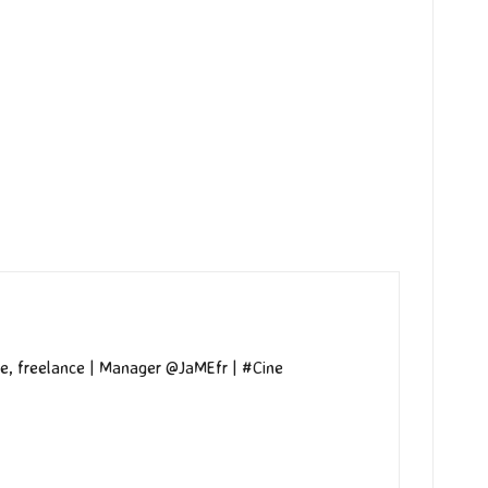
e, freelance | Manager @JaMEfr | #Cine