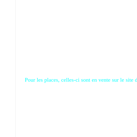
Pour les places, celles-ci sont en vente sur le site