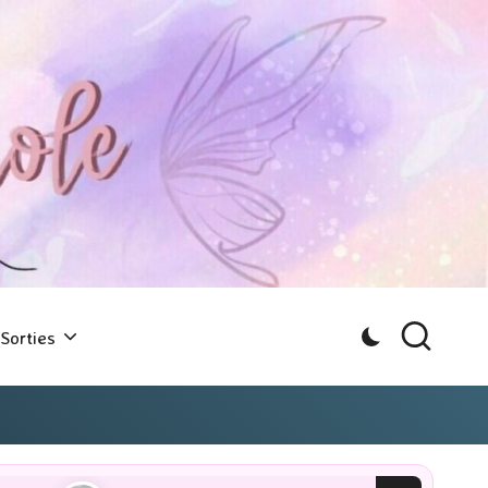
Sorties