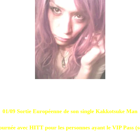
01/09 Sortie Européenne de son single Kakkotsuke Man
ournée avec HITT pour les personnes ayant le VIP Pass (s