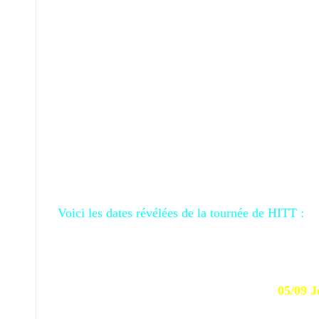
Voici les dates révélées de la tournée de HITT :
05/09 J