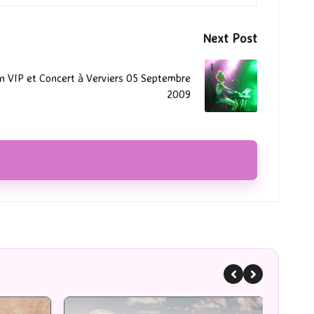
Next Post
on VIP et Concert à Verviers 05 Septembre
2009