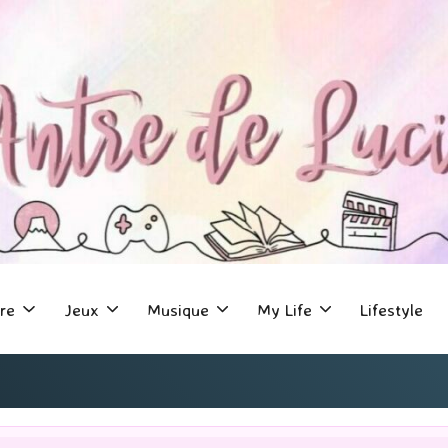
re
Jeux
Musique
My Life
Lifestyle