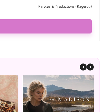
Paroles & Traductions (Kagerou)