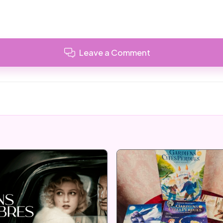
Leave a Comment