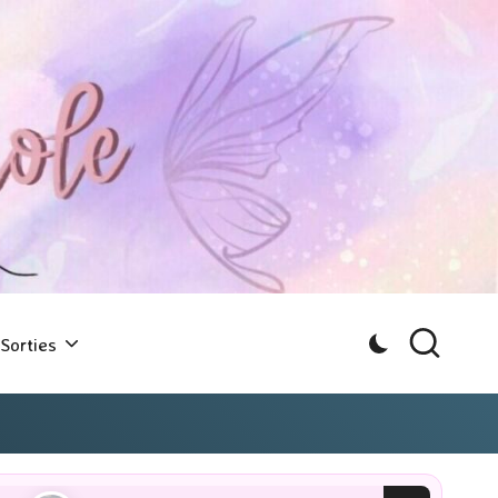
Sorties